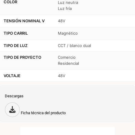
COLOR
Luz neutra
Luz fría
TENSIÓN NOMINAL V
48V
TIPO CARRIL
Magnético
TIPO DE LUZ
CCT / blanco dual
TIPO DE PROYECTO
Comercio
Residencial
VOLTAJE
48V
Descargas
Ficha técnica del producto