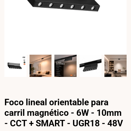
Foco lineal orientable para
carril magnético - 6W - 10mm
- CCT + SMART - UGR18 - 48V