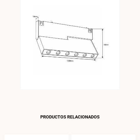
PRODUCTOS RELACIONADOS