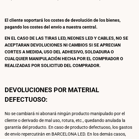
El cliente soportará los costes de devolución de los bienes,
pagando los costes del envío a nuestra central.
EN EL CASO DE LAS TIRAS LED, NEONES LED Y CABLES, NO SE
ACEPTARAN DEVOLUCIONES NI CAMBIOS SI SE APRECIAN
CORTES A MEDIDA, USO DEL ADHESIVO, SOLDADURA O
CUALQUIER MANIPULACIÓN HECHA POR EL COMPRADOR O
REALIZADAS POR SOLICITUD DEL COMPRADOR.
DEVOLUCIONES POR MATERIAL
DEFECTUOSO:
No se cambiará ni abonará ningún producto manipulado por el
cliente o derivado de mal uso, rotura, etc., quedando anulada la
garantía del producto. En caso de producto defectuoso, los gastos
de envío repercutirán en BARCELONA LED. En los demás casos,