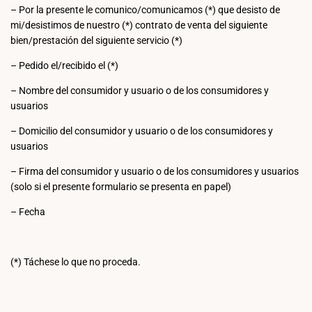
– Por la presente le comunico/comunicamos (*) que desisto de
mi/desistimos de nuestro (*) contrato de venta del siguiente
bien/prestación del siguiente servicio (*)
– Pedido el/recibido el (*)
– Nombre del consumidor y usuario o de los consumidores y
usuarios
– Domicilio del consumidor y usuario o de los consumidores y
usuarios
– Firma del consumidor y usuario o de los consumidores y usuarios
(solo si el presente formulario se presenta en papel)
– Fecha
(*) Táchese lo que no proceda.