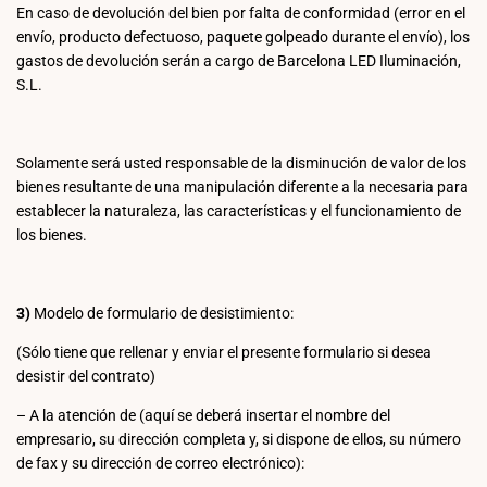
En caso de devolución del bien por falta de conformidad (error en el
envío, producto defectuoso, paquete golpeado durante el envío), los
gastos de devolución serán a cargo de Barcelona LED Iluminación,
S.L.
Solamente será usted responsable de la disminución de valor de los
bienes resultante de una manipulación diferente a la necesaria para
establecer la naturaleza, las características y el funcionamiento de
los bienes.
3)
Modelo de formulario de desistimiento:
(Sólo tiene que rellenar y enviar el presente formulario si desea
desistir del contrato)
– A la atención de (aquí se deberá insertar el nombre del
empresario, su dirección completa y, si dispone de ellos, su número
de fax y su dirección de correo electrónico):