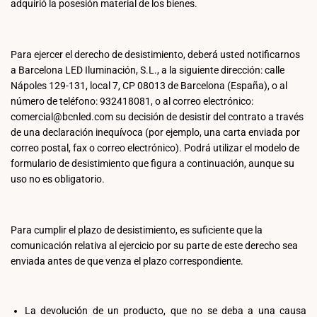
adquirió la posesión material de los bienes.
Para ejercer el derecho de desistimiento, deberá usted notificarnos
a Barcelona LED Iluminación, S.L., a la siguiente dirección: calle
Nápoles 129-131, local 7, CP 08013 de Barcelona (España), o al
número de teléfono: 932418081, o al correo electrónico:
comercial@bcnled.com
su decisión de desistir del contrato a través
de una declaración inequívoca (por ejemplo, una carta enviada por
correo postal, fax o correo electrónico). Podrá utilizar el modelo de
formulario de desistimiento que figura a continuación, aunque su
uso no es obligatorio.
Para cumplir el plazo de desistimiento, es suficiente que la
comunicación relativa al ejercicio por su parte de este derecho sea
enviada antes de que venza el plazo correspondiente.
La devolución de un producto, que no se deba a una causa