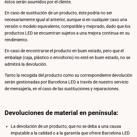
éstos serán asumidos por el cliente.
En caso de sustitución de un producto, éste podría no ser
necesariamente igual al anterior, aunque si en cualquier caso una
versión o modelo equivalente, compatible y mejorado, dado que los
productos LED se encuentran sujetos a una mejora continua en su
rendimiento.
En caso de encontrarse el producto en buen estado, pero que el
embalaje (caja, plástico o envoltorio) no esté en buen estado, no se
admitirá la devolución.
Tanto la recogida del producto como su correspondiente devolución
serán gestionadas por Barcelona LED a través de nuestro servicio
de mensajería, en el caso de las sustituciones y reparaciones.
Devoluciones de material en península:
La devolución de un producto, que no se deba a una causa
imputable a la calidad o a la garantía que ofrece Barcelona LED