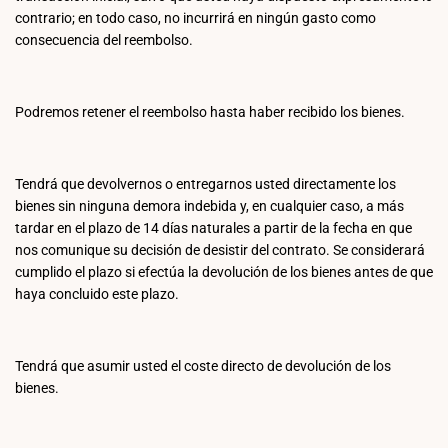
contrario; en todo caso, no incurrirá en ningún gasto como
consecuencia del reembolso.
Podremos retener el reembolso hasta haber recibido los bienes.
Tendrá que devolvernos o entregarnos usted directamente los
bienes sin ninguna demora indebida y, en cualquier caso, a más
tardar en el plazo de 14 días naturales a partir de la fecha en que
nos comunique su decisión de desistir del contrato. Se considerará
cumplido el plazo si efectúa la devolución de los bienes antes de que
haya concluido este plazo.
Tendrá que asumir usted el coste directo de devolución de los
bienes.