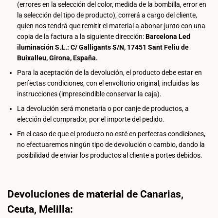
(errores en la selección del color, medida de la bombilla, error en
la selección del tipo de producto), correrá a cargo del cliente,
quien nos tendrá que remitir el material a abonar junto con una
copia de la factura a la siguiente dirección:
Barcelona Led
iluminación S.L.: C/ Galligants S/N, 17451 Sant Feliu de
Buixalleu, Girona, España.
Para la aceptación de la devolución, el producto debe estar en
perfectas condiciones, con el envoltorio original, incluidas las
instrucciones (imprescindible conservar la caja).
La devolución será monetaria o por canje de productos, a
elección del comprador, por el importe del pedido.
En el caso de que el producto no esté en perfectas condiciones,
no efectuaremos ningún tipo de devolución o cambio, dando la
posibilidad de enviar los productos al cliente a portes debidos.
Devoluciones de material de Canarias,
Ceuta, Melilla: