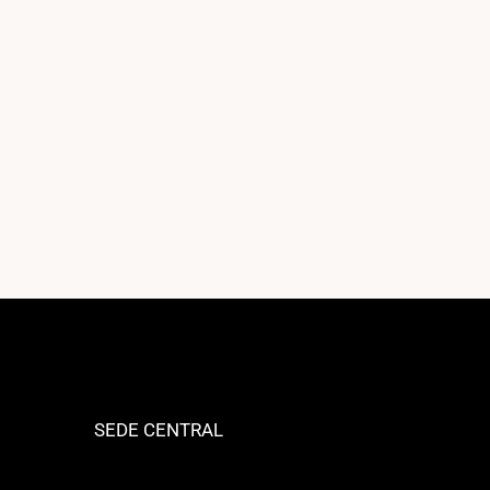
SEDE CENTRAL