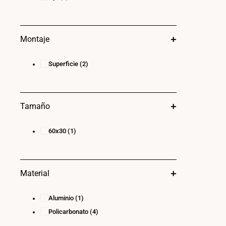
Montaje
Superficie
(2)
Tamaño
60x30
(1)
Material
Aluminio
(1)
Policarbonato
(4)