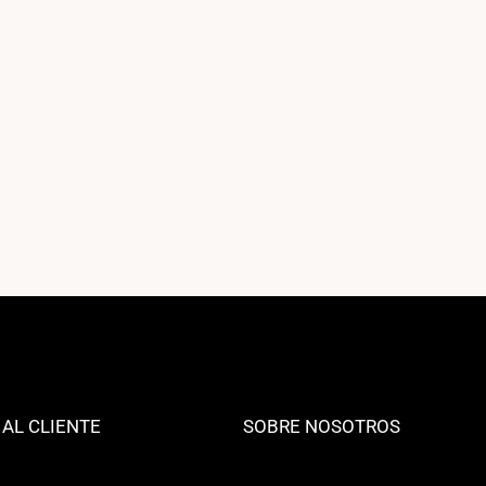
 AL CLIENTE
SOBRE NOSOTROS