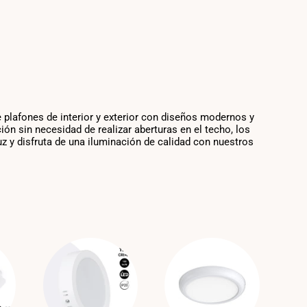
 plafones de interior y exterior con diseños modernos y
ón sin necesidad de realizar aberturas en el techo, los
uz y disfruta de una iluminación de calidad con nuestros