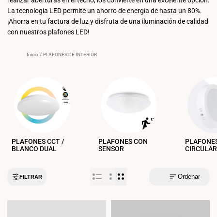
La tecnología LED permite un ahorro de energía de hasta un 80%.
¡Ahorra en tu factura de luz y disfruta de una iluminación de calidad
con nuestros plafones LED!
Inicio
/
PLAFONES DE INTERIOR
PLAFONES CCT /
PLAFONES CON
PLAFONE
BLANCO DUAL
SENSOR
CIRCULAR
Ordenar
FILTRAR