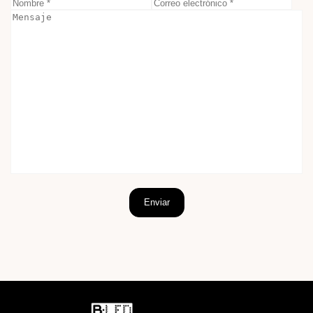
Enviar