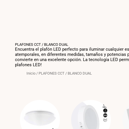
PLAFONES CCT / BLANCO DUAL
Encuentra el plafón LED perfecto para iluminar cualquier e
atemporales, en diferentes medidas, tamaños y potencias pa
convierte en una excelente opción. La tecnología LED permit
plafones LED!
Inicio
/
PLAFONES CCT / BLANCO DUAL