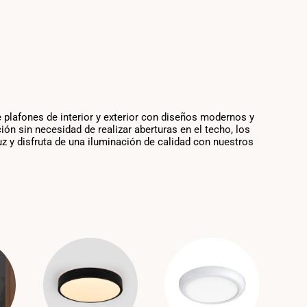
 plafones de interior y exterior con diseños modernos y
ón sin necesidad de realizar aberturas en el techo, los
uz y disfruta de una iluminación de calidad con nuestros