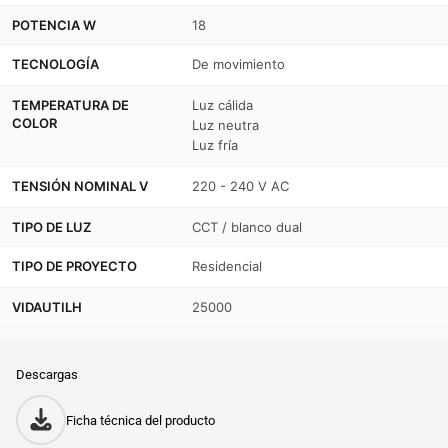
POTENCIA W
18
TECNOLOGÍA
De movimiento
TEMPERATURA DE
Luz cálida
COLOR
Luz neutra
Luz fría
TENSIÓN NOMINAL V
220 - 240 V AC
TIPO DE LUZ
CCT / blanco dual
TIPO DE PROYECTO
Residencial
VIDAUTILH
25000
Descargas
Ficha técnica del producto