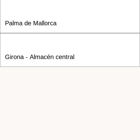
Palma de Mallorca
Girona - Almacén central