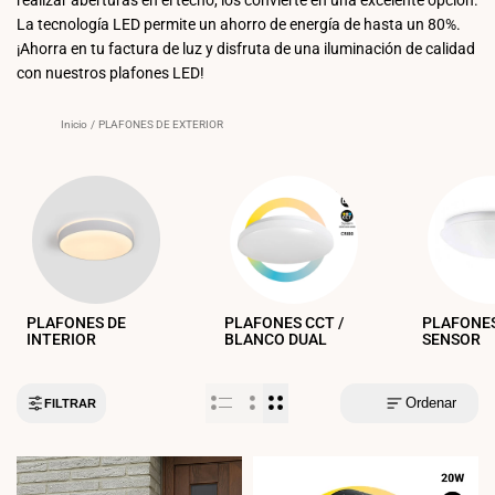
La tecnología LED permite un ahorro de energía de hasta un 80%.
¡Ahorra en tu factura de luz y disfruta de una iluminación de calidad
con nuestros plafones LED!
Inicio
/
PLAFONES DE EXTERIOR
PLAFONES DE
PLAFONES CCT /
PLAFONE
INTERIOR
BLANCO DUAL
SENSOR
Ordenar
FILTRAR