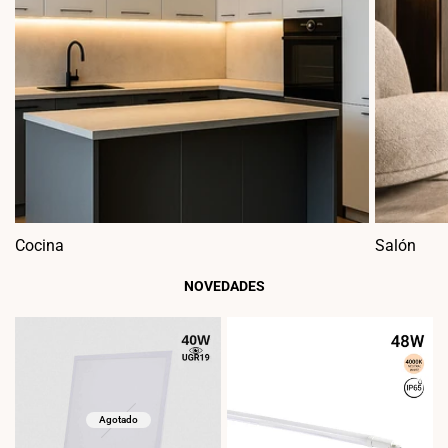
Cocina
Salón
NOVEDADES
Agotado