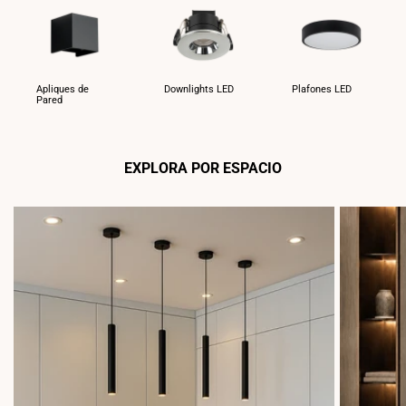
Apliques de
Downlights LED
Plafones LED
Pared
EXPLORA POR ESPACIO