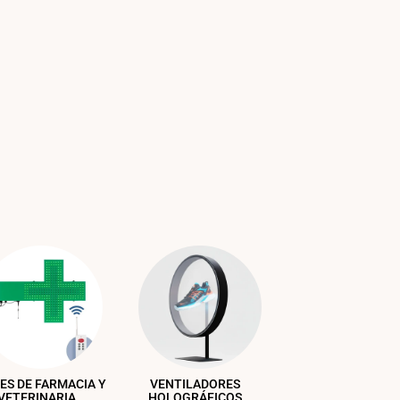
ES DE FARMACIA Y
VENTILADORES
VETERINARIA
HOLOGRÁFICOS