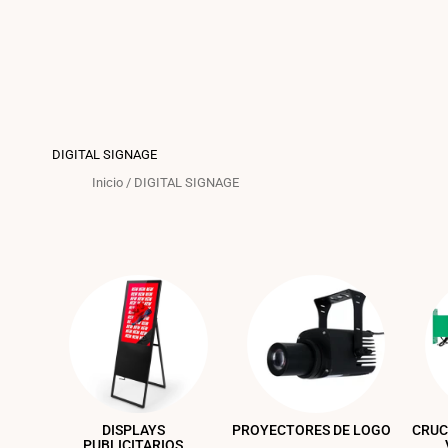
DIGITAL SIGNAGE
Inicio
/
DIGITAL SIGNAGE
DISPLAYS
PROYECTORES DE LOGO
CRUC
PUBLICITARIOS