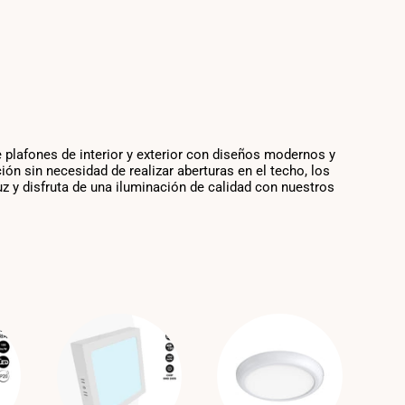
 plafones de interior y exterior con diseños modernos y
ón sin necesidad de realizar aberturas en el techo, los
uz y disfruta de una iluminación de calidad con nuestros