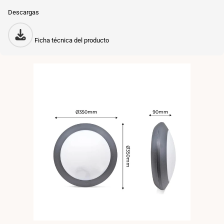
Descargas
Ficha técnica del producto