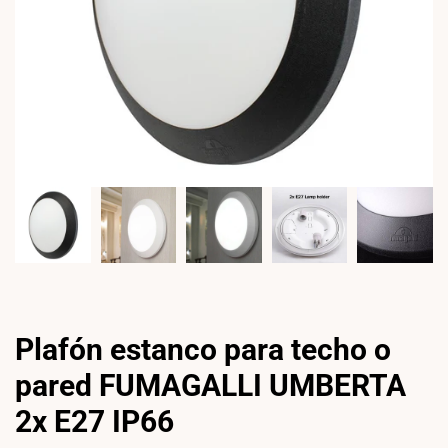
Plafón estanco para techo o
pared FUMAGALLI UMBERTA
2x E27 IP66