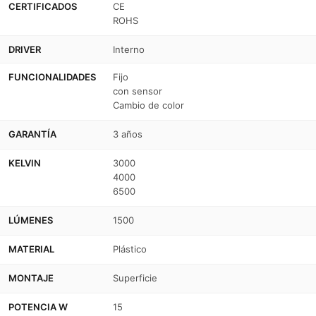
CERTIFICADOS
CE
ROHS
DRIVER
Interno
FUNCIONALIDADES
Fijo
con sensor
Cambio de color
GARANTÍA
3 años
KELVIN
3000
4000
6500
LÚMENES
1500
MATERIAL
Plástico
MONTAJE
Superficie
POTENCIA W
15