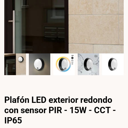
Plafón LED exterior redondo
con sensor PIR - 15W - CCT -
IP65