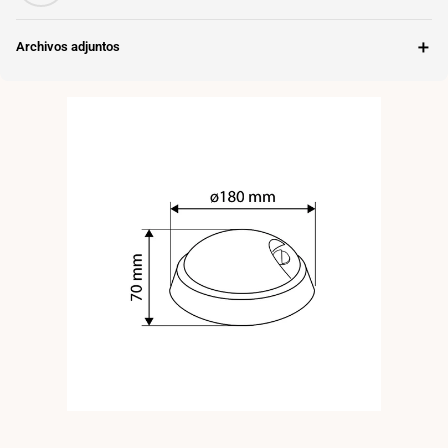
＋
Archivos adjuntos