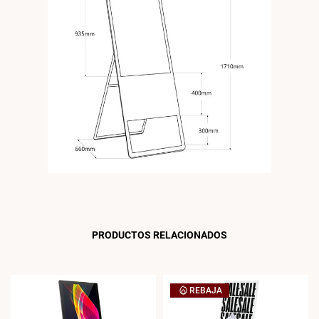
PRODUCTOS RELACIONADOS
REBAJA