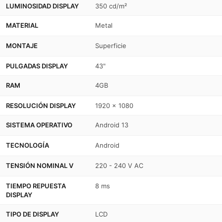
LUMINOSIDAD DISPLAY
350 cd/m²
MATERIAL
Metal
MONTAJE
Superficie
PULGADAS DISPLAY
43"
RAM
4GB
RESOLUCIÓN DISPLAY
1920 x 1080
SISTEMA OPERATIVO
Android 13
TECNOLOGÍA
Android
TENSIÓN NOMINAL V
220 - 240 V AC
TIEMPO REPUESTA
8 ms
DISPLAY
TIPO DE DISPLAY
LCD