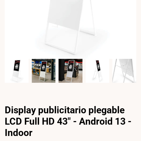
Display publicitario plegable
LCD Full HD 43" - Android 13 -
Indoor