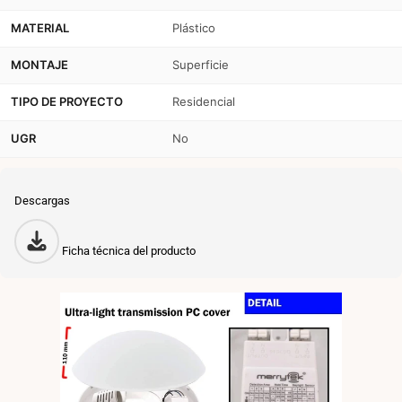
MATERIAL
Plástico
MONTAJE
Superficie
TIPO DE PROYECTO
Residencial
UGR
No
Descargas
Ficha técnica del producto