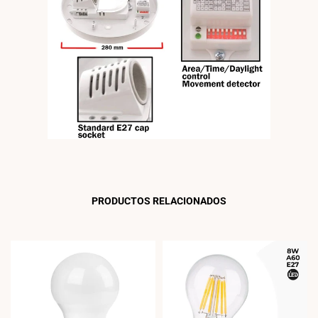
PRODUCTOS RELACIONADOS