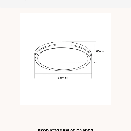
PRODUCTOS RELACIONADOS