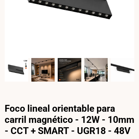
Foco lineal orientable para
carril magnético - 12W - 10mm
- CCT + SMART - UGR18 - 48V