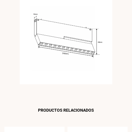
PRODUCTOS RELACIONADOS