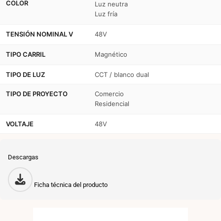
COLOR
Luz neutra
Luz fría
TENSIÓN NOMINAL V
48V
TIPO CARRIL
Magnético
TIPO DE LUZ
CCT / blanco dual
TIPO DE PROYECTO
Comercio
Residencial
VOLTAJE
48V
Descargas
Ficha técnica del producto