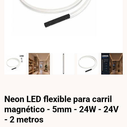
Neon LED flexible para carril
magnético - 5mm - 24W - 24V
- 2 metros