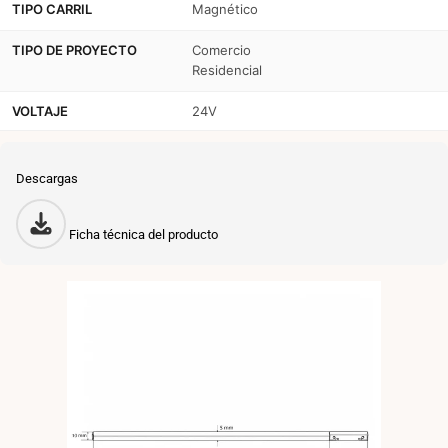
TIPO CARRIL
Magnético
TIPO DE PROYECTO
Comercio
Residencial
VOLTAJE
24V
Descargas
Ficha técnica del producto