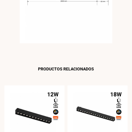
PRODUCTOS RELACIONADOS