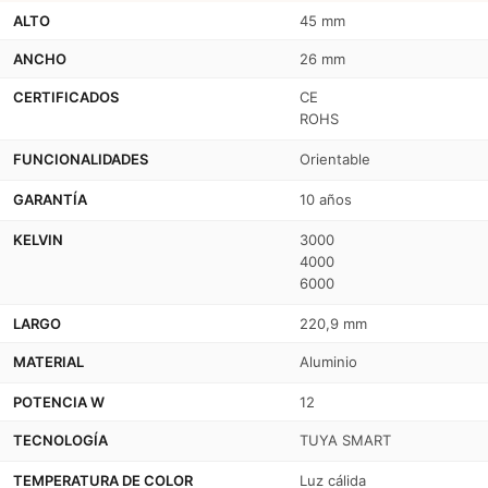
ALTO
45 mm
ANCHO
26 mm
CERTIFICADOS
CE
ROHS
FUNCIONALIDADES
Orientable
GARANTÍA
10 años
KELVIN
3000
4000
6000
LARGO
220,9 mm
MATERIAL
Aluminio
POTENCIA W
12
TECNOLOGÍA
TUYA SMART
TEMPERATURA DE COLOR
Luz cálida