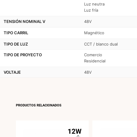
Luz neutra
Luz fría
TENSIÓN NOMINAL V
48V
TIPO CARRIL
Magnético
TIPO DE LUZ
CCT / blanco dual
TIPO DE PROYECTO
Comercio
Residencial
VOLTAJE
48V
PRODUCTOS RELACIONADOS