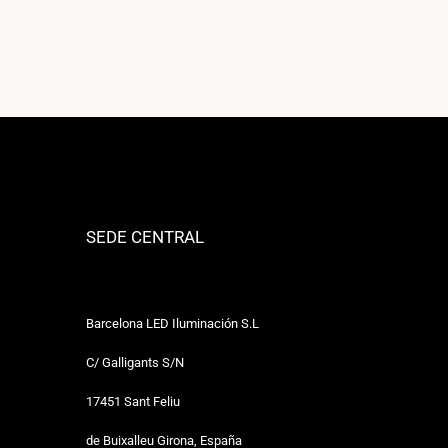
SEDE CENTRAL
Barcelona LED Iluminación S.L
C/ Galligants S/N
17451 Sant Feliu
de Buixalleu Girona, España