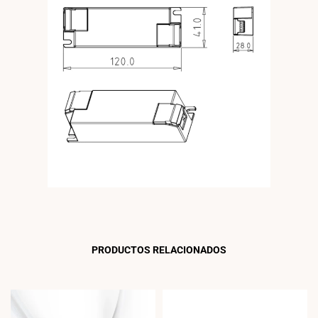
PRODUCTOS RELACIONADOS