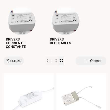
DRIVERS
DRIVERS
CORRIENTE
REGULABLES
CONSTANTE
Ordenar
FILTRAR