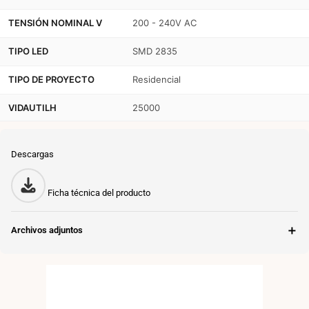
TENSIÓN NOMINAL V
200 - 240V AC
TIPO LED
SMD 2835
TIPO DE PROYECTO
Residencial
VIDAUTILH
25000
Descargas
Ficha técnica del producto
＋
Archivos adjuntos