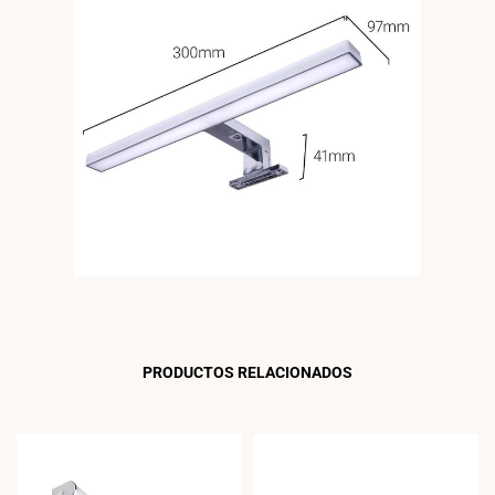
PRODUCTOS RELACIONADOS