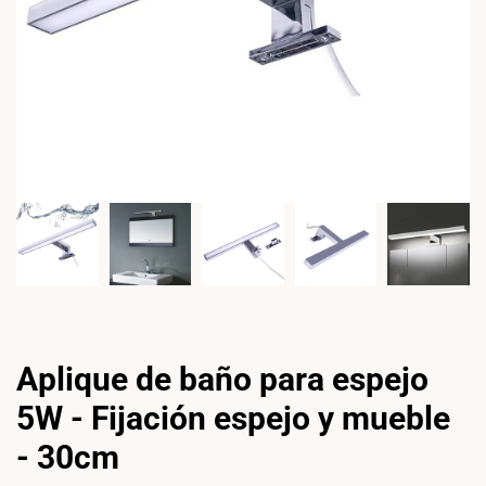
Aplique de baño para espejo
5W - Fijación espejo y mueble
- 30cm