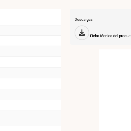
Descargas
Ficha técnica del produc