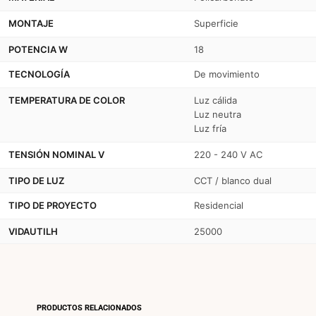
MONTAJE
Superficie
POTENCIA W
18
TECNOLOGÍA
De movimiento
TEMPERATURA DE COLOR
Luz cálida
Luz neutra
Luz fría
TENSIÓN NOMINAL V
220 - 240 V AC
TIPO DE LUZ
CCT / blanco dual
TIPO DE PROYECTO
Residencial
VIDAUTILH
25000
PRODUCTOS RELACIONADOS