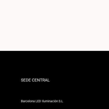
SEDE CENTRAL
Barcelona LED Iluminación S.L