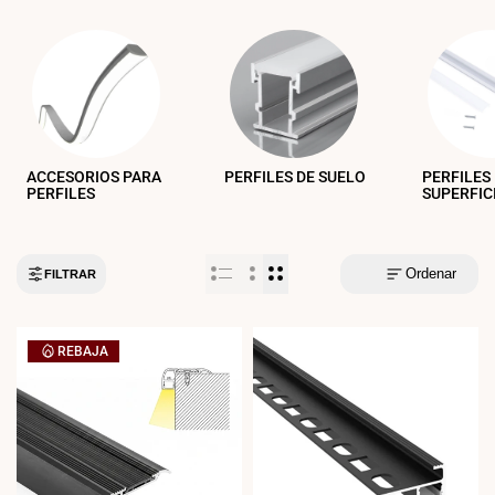
ACCESORIOS PARA
PERFILES DE SUELO
PERFILES
PERFILES
SUPERFIC
Ordenar
FILTRAR
REBAJA