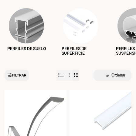
PERFILES DE SUELO
PERFILES DE
PERFILES
SUPERFICIE
SUSPENS
Ordenar
FILTRAR