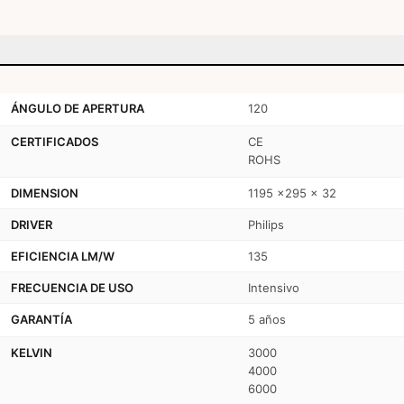
ÁNGULO DE APERTURA
120
CERTIFICADOS
CE
ROHS
DIMENSION
1195 x295 x 32
DRIVER
Philips
EFICIENCIA LM/W
135
FRECUENCIA DE USO
Intensivo
GARANTÍA
5 años
KELVIN
3000
4000
6000