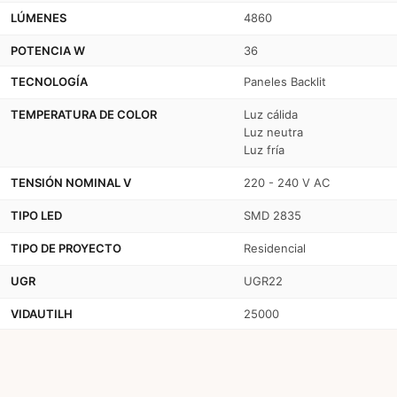
LÚMENES
4860
POTENCIA W
36
TECNOLOGÍA
Paneles Backlit
TEMPERATURA DE COLOR
Luz cálida
Luz neutra
Luz fría
TENSIÓN NOMINAL V
220 - 240 V AC
TIPO LED
SMD 2835
TIPO DE PROYECTO
Residencial
UGR
UGR22
VIDAUTILH
25000