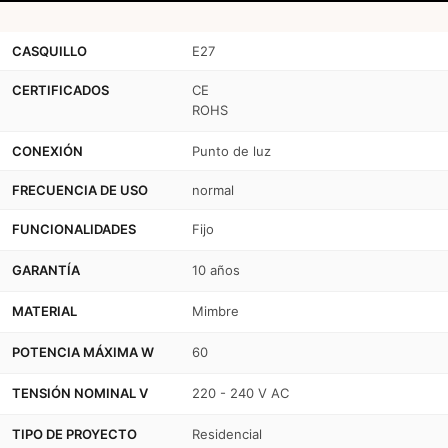
CASQUILLO
E27
CERTIFICADOS
CE
ROHS
CONEXIÓN
Punto de luz
FRECUENCIA DE USO
normal
FUNCIONALIDADES
Fijo
GARANTÍA
10 años
MATERIAL
Mimbre
POTENCIA MÁXIMA W
60
TENSIÓN NOMINAL V
220 - 240 V AC
TIPO DE PROYECTO
Residencial