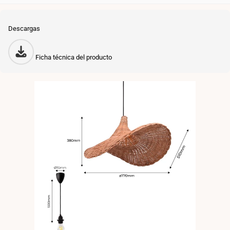
Descargas
Ficha técnica del producto