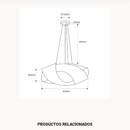
PRODUCTOS RELACIONADOS