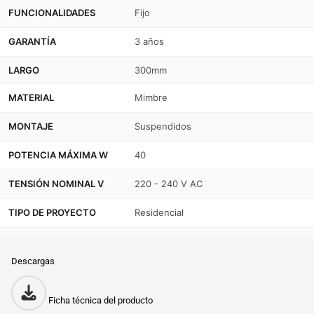
FUNCIONALIDADES
Fijo
GARANTÍA
3 años
LARGO
300mm
MATERIAL
Mimbre
MONTAJE
Suspendidos
POTENCIA MÁXIMA W
40
TENSIÓN NOMINAL V
220 - 240 V AC
TIPO DE PROYECTO
Residencial
Descargas
Ficha técnica del producto