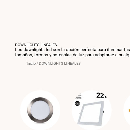
DOWNLIGHTS LINEALES
Los downlights led son la opción perfecta para iluminar tu
tamaños, formas y potencias de luz para adaptarse a cualqu
Inicio
/
DOWNLIGHTS LINEALES