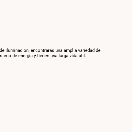
 de iluminación, encontrarás una amplia variedad de
mo de energía y tienen una larga vida útil.