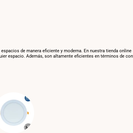
s espacios de manera eficiente y moderna. En nuestra tienda online
ier espacio. Además, son altamente eficientes en términos de consu