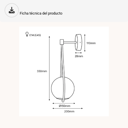
Ficha técnica del producto