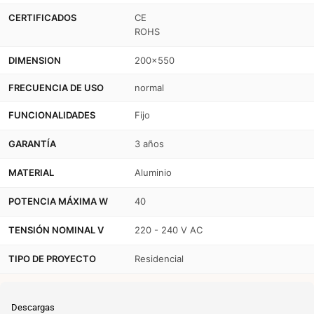
CERTIFICADOS
CE
ROHS
DIMENSION
200x550
FRECUENCIA DE USO
normal
FUNCIONALIDADES
Fijo
GARANTÍA
3 años
MATERIAL
Aluminio
POTENCIA MÁXIMA W
40
TENSIÓN NOMINAL V
220 - 240 V AC
TIPO DE PROYECTO
Residencial
Descargas