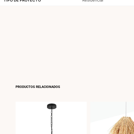
PRODUCTOS RELACIONADOS