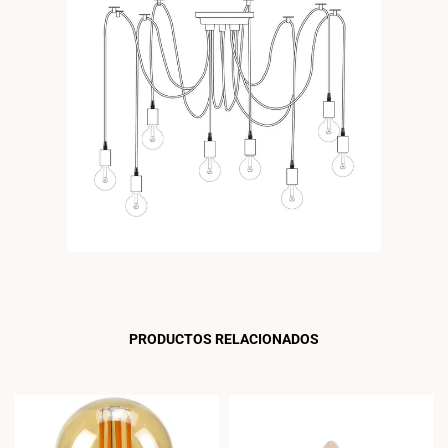
PRODUCTOS RELACIONADOS