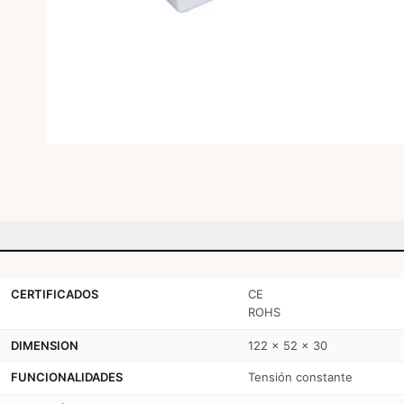
CERTIFICADOS
CE
ROHS
DIMENSION
122 x 52 x 30
FUNCIONALIDADES
Tensión constante