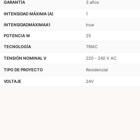
GARANTÍA
3 años
INTENSIDAD MÁXIMA (A)
1
INTENSIDADMAXIMAA1
true
POTENCIA W
25
TECNOLOGÍA
TRIAC
TENSIÓN NOMINAL V
220 - 240 V AC
TIPO DE PROYECTO
Residencial
VOLTAJE
24V