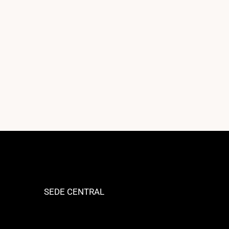
SEDE CENTRAL