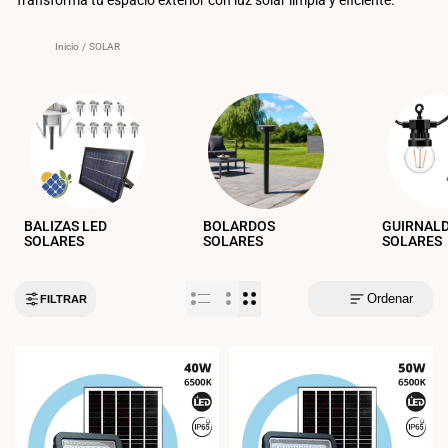
Inicio
/
SOLAR
BALIZAS LED
BOLARDOS
GUIRNAL
SOLARES
SOLARES
SOLARES
Ordenar
FILTRAR