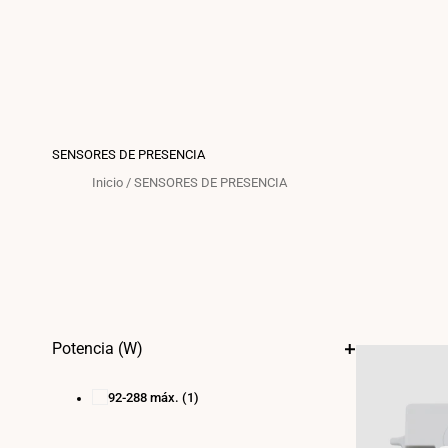
SENSORES DE PRESENCIA
Inicio
/
SENSORES DE PRESENCIA
Potencia (W)
92-288 máx.
(1)