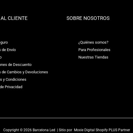
 AL CLIENTE
SOBRE NOSOTROS
guro
¿Quiénes somos?
s de Envío
Para Profesionales
o
Nuestras Tiendas
ones de Descuento
as de Cambios y Devoluciones
s y Condiciones
 de Privacidad
Copyright © 2026 Barcelona Led | Sitio por
Moxie Digital Shopify PLUS Partner