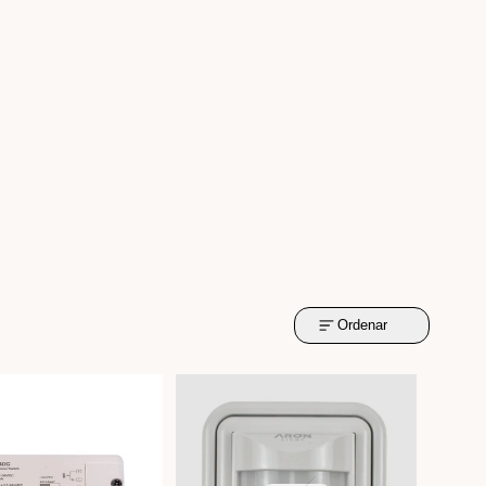
Ordenar