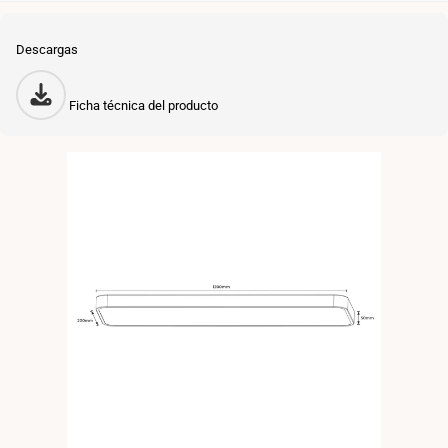
Descargas
Ficha técnica del producto