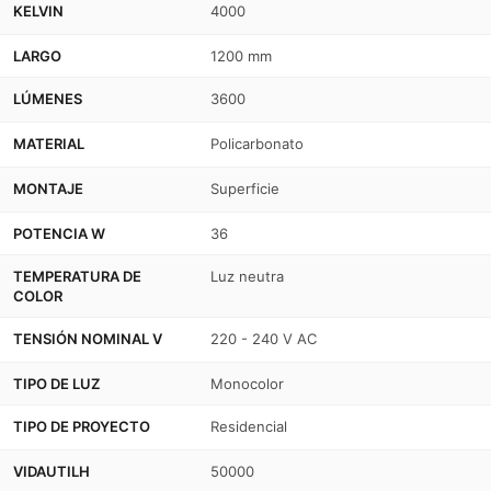
KELVIN
4000
LARGO
1200 mm
LÚMENES
3600
MATERIAL
Policarbonato
MONTAJE
Superficie
POTENCIA W
36
TEMPERATURA DE
Luz neutra
COLOR
TENSIÓN NOMINAL V
220 - 240 V AC
TIPO DE LUZ
Monocolor
TIPO DE PROYECTO
Residencial
VIDAUTILH
50000