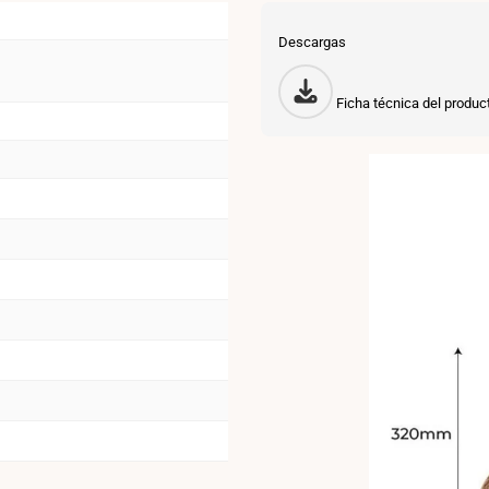
Descargas
Ficha técnica del produc