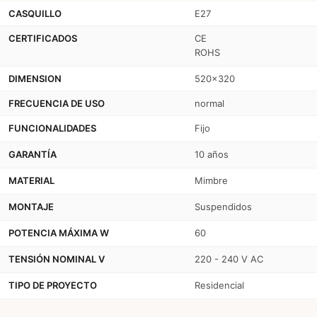
CASQUILLO
E27
CERTIFICADOS
CE
ROHS
DIMENSION
520x320
FRECUENCIA DE USO
normal
FUNCIONALIDADES
Fijo
GARANTÍA
10 años
MATERIAL
Mimbre
MONTAJE
Suspendidos
POTENCIA MÁXIMA W
60
TENSIÓN NOMINAL V
220 - 240 V AC
TIPO DE PROYECTO
Residencial