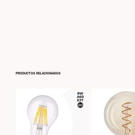
PRODUCTOS RELACIONADOS