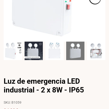
Luz de emergencia LED
industrial - 2 x 8W - IP65
SKU:
B1059