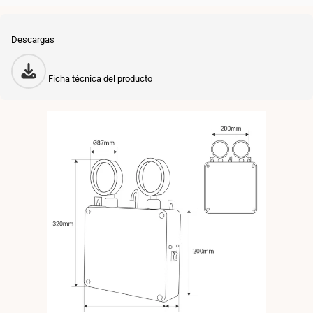
Descargas
Ficha técnica del producto