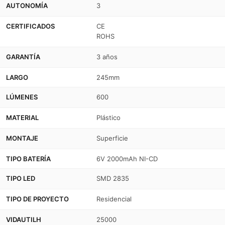
AUTONOMÍA
3
CERTIFICADOS
CE
ROHS
GARANTÍA
3 años
LARGO
245mm
LÚMENES
600
MATERIAL
Plástico
MONTAJE
Superficie
TIPO BATERÍA
6V 2000mAh NI-CD
TIPO LED
SMD 2835
TIPO DE PROYECTO
Residencial
VIDAUTILH
25000