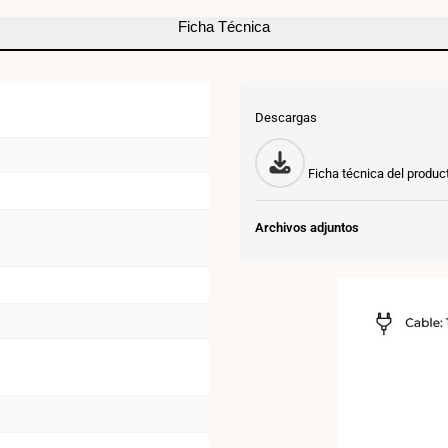
Ficha Técnica
Descargas
Ficha técnica del produc
Archivos adjuntos