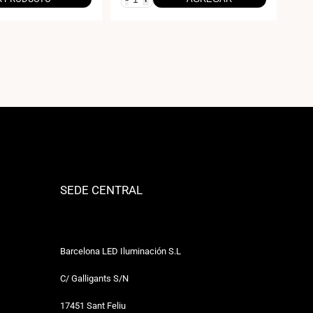
SEDE CENTRAL
Barcelona LED Iluminación S.L
C/ Galligants S/N
17451 Sant Feliu