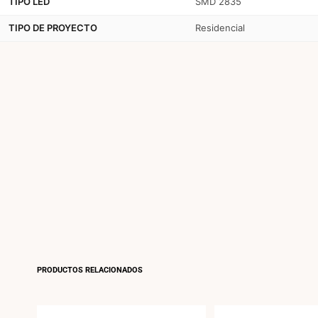
TIPO LED
SMD 2835
TIPO DE PROYECTO
Residencial
PRODUCTOS RELACIONADOS