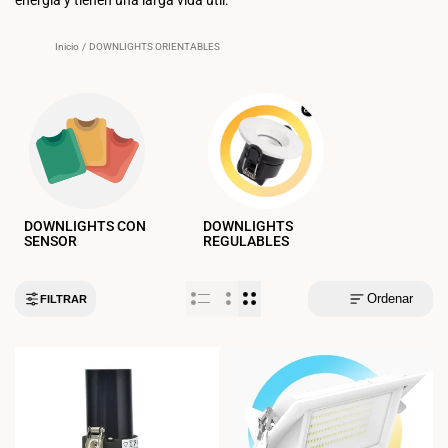
Inicio
/
DOWNLIGHTS ORIENTABLES
DOWNLIGHTS CON
DOWNLIGHTS
SENSOR
REGULABLES
Ordenar
FILTRAR