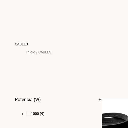
CABLES
Inicio
/
CABLES
Potencia (W)
1000
(9)