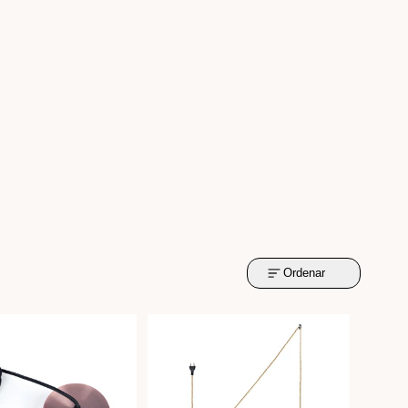
Ordenar