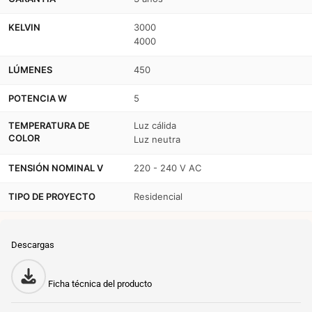
KELVIN
3000
4000
LÚMENES
450
POTENCIA W
5
TEMPERATURA DE
Luz cálida
COLOR
Luz neutra
TENSIÓN NOMINAL V
220 - 240 V AC
TIPO DE PROYECTO
Residencial
Descargas
Ficha técnica del producto