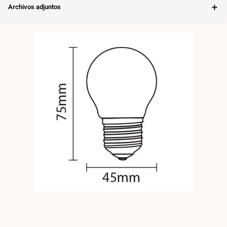
＋
Archivos adjuntos