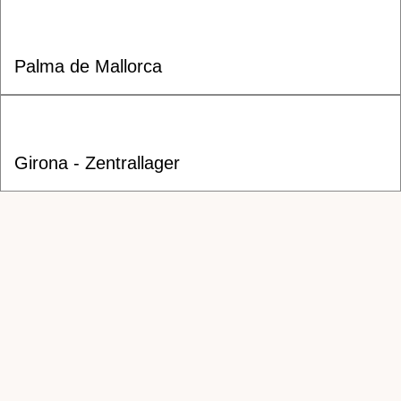
Palma de Mallorca
Girona - Zentrallager