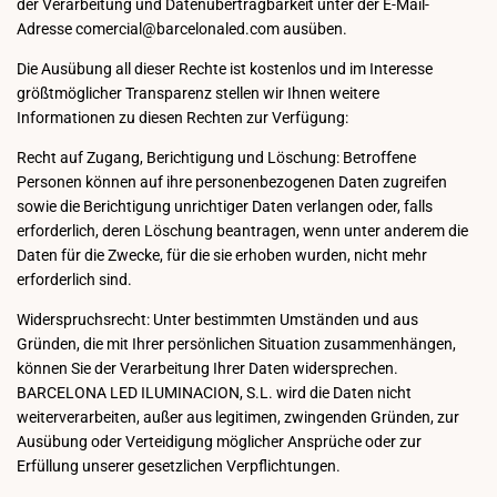
der Verarbeitung und Datenübertragbarkeit unter der E-Mail-
Adresse comercial@barcelonaled.com ausüben.
Die Ausübung all dieser Rechte ist kostenlos und im Interesse
größtmöglicher Transparenz stellen wir Ihnen weitere
Informationen zu diesen Rechten zur Verfügung:
Recht auf Zugang, Berichtigung und Löschung: Betroffene
Personen können auf ihre personenbezogenen Daten zugreifen
sowie die Berichtigung unrichtiger Daten verlangen oder, falls
erforderlich, deren Löschung beantragen, wenn unter anderem die
Daten für die Zwecke, für die sie erhoben wurden, nicht mehr
erforderlich sind.
Widerspruchsrecht: Unter bestimmten Umständen und aus
Gründen, die mit Ihrer persönlichen Situation zusammenhängen,
können Sie der Verarbeitung Ihrer Daten widersprechen.
BARCELONA LED ILUMINACION, S.L. wird die Daten nicht
weiterverarbeiten, außer aus legitimen, zwingenden Gründen, zur
Ausübung oder Verteidigung möglicher Ansprüche oder zur
Erfüllung unserer gesetzlichen Verpflichtungen.