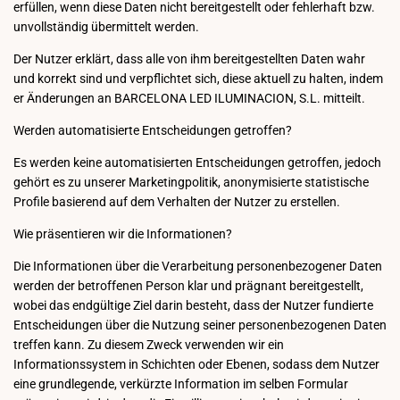
erfüllen, wenn diese Daten nicht bereitgestellt oder fehlerhaft bzw.
unvollständig übermittelt werden.
Der Nutzer erklärt, dass alle von ihm bereitgestellten Daten wahr
und korrekt sind und verpflichtet sich, diese aktuell zu halten, indem
er Änderungen an BARCELONA LED ILUMINACION, S.L. mitteilt.
Werden automatisierte Entscheidungen getroffen?
Es werden keine automatisierten Entscheidungen getroffen, jedoch
gehört es zu unserer Marketingpolitik, anonymisierte statistische
Profile basierend auf dem Verhalten der Nutzer zu erstellen.
Wie präsentieren wir die Informationen?
Die Informationen über die Verarbeitung personenbezogener Daten
werden der betroffenen Person klar und prägnant bereitgestellt,
wobei das endgültige Ziel darin besteht, dass der Nutzer fundierte
Entscheidungen über die Nutzung seiner personenbezogenen Daten
treffen kann. Zu diesem Zweck verwenden wir ein
Informationssystem in Schichten oder Ebenen, sodass dem Nutzer
eine grundlegende, verkürzte Information im selben Formular