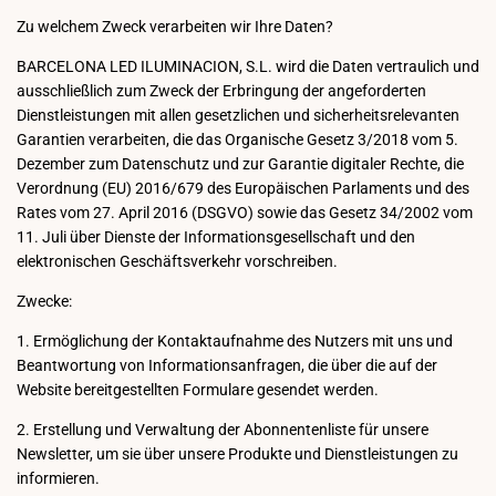
Zu welchem Zweck verarbeiten wir Ihre Daten?
BARCELONA LED ILUMINACION, S.L. wird die Daten vertraulich und
ausschließlich zum Zweck der Erbringung der angeforderten
Dienstleistungen mit allen gesetzlichen und sicherheitsrelevanten
Garantien verarbeiten, die das Organische Gesetz 3/2018 vom 5.
Dezember zum Datenschutz und zur Garantie digitaler Rechte, die
Verordnung (EU) 2016/679 des Europäischen Parlaments und des
Rates vom 27. April 2016 (DSGVO) sowie das Gesetz 34/2002 vom
11. Juli über Dienste der Informationsgesellschaft und den
elektronischen Geschäftsverkehr vorschreiben.
Zwecke:
1. Ermöglichung der Kontaktaufnahme des Nutzers mit uns und
Beantwortung von Informationsanfragen, die über die auf der
Website bereitgestellten Formulare gesendet werden.
2. Erstellung und Verwaltung der Abonnentenliste für unsere
Newsletter, um sie über unsere Produkte und Dienstleistungen zu
informieren.