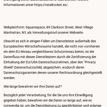
Informationen unter https://retailrocket.es/.
Webplattform: Squarespace, 89 Clarkson Street, West Village
Manhattan, NY, als Verwaltungstool unserer Webseite.
Obwohl es sich in einigen Fällen um Dienstleister außerhalb des
Europäischen Wirtschaftsraums handelt, die nicht von vornherein
ein dem EU-Niveau vergleichbares Schutzniveau bieten, ist der
Datenfluss mit diesen Dienstleistern durch die Zertifizierung der
Einhaltung der EU/USA-Datenschutzrahmen, über den "Privacy
Shield"-Datenschutzschild, abgesichert, wodurch deren
Datenschutzgarantien denen unserer Rechtsordnung gleichgestellt
werden.
Wie lange bewahren wir Ihre Daten auf?
Bezüglich jeder Verarbeitung, für die Sie uns Ihre Einwilligung
gegeben haben, bewahren wir die Daten so lange auf, wie es
notwendig ist, um die Dienstleistung zu gewährleisten und solange