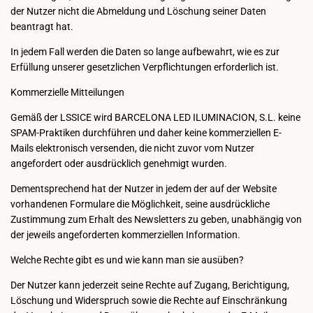
der Nutzer nicht die Abmeldung und Löschung seiner Daten
beantragt hat.
In jedem Fall werden die Daten so lange aufbewahrt, wie es zur
Erfüllung unserer gesetzlichen Verpflichtungen erforderlich ist.
Kommerzielle Mitteilungen
Gemäß der LSSICE wird BARCELONA LED ILUMINACION, S.L. keine
SPAM-Praktiken durchführen und daher keine kommerziellen E-
Mails elektronisch versenden, die nicht zuvor vom Nutzer
angefordert oder ausdrücklich genehmigt wurden.
Dementsprechend hat der Nutzer in jedem der auf der Website
vorhandenen Formulare die Möglichkeit, seine ausdrückliche
Zustimmung zum Erhalt des Newsletters zu geben, unabhängig von
der jeweils angeforderten kommerziellen Information.
Welche Rechte gibt es und wie kann man sie ausüben?
Der Nutzer kann jederzeit seine Rechte auf Zugang, Berichtigung,
Löschung und Widerspruch sowie die Rechte auf Einschränkung