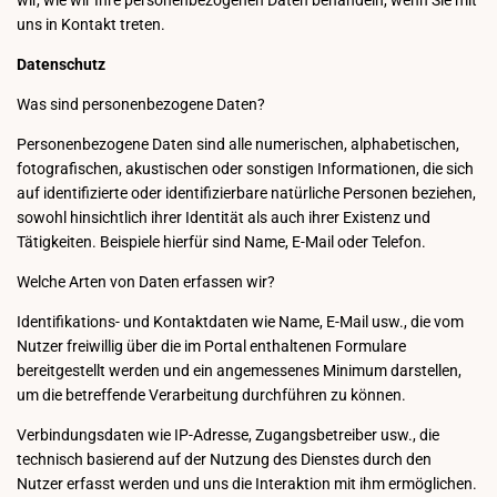
wir, wie wir Ihre personenbezogenen Daten behandeln, wenn Sie mit
uns in Kontakt treten.
Datenschutz
Was sind personenbezogene Daten?
Personenbezogene Daten sind alle numerischen, alphabetischen,
fotografischen, akustischen oder sonstigen Informationen, die sich
auf identifizierte oder identifizierbare natürliche Personen beziehen,
sowohl hinsichtlich ihrer Identität als auch ihrer Existenz und
Tätigkeiten. Beispiele hierfür sind Name, E-Mail oder Telefon.
Welche Arten von Daten erfassen wir?
Identifikations- und Kontaktdaten wie Name, E-Mail usw., die vom
Nutzer freiwillig über die im Portal enthaltenen Formulare
bereitgestellt werden und ein angemessenes Minimum darstellen,
um die betreffende Verarbeitung durchführen zu können.
Verbindungsdaten wie IP-Adresse, Zugangsbetreiber usw., die
technisch basierend auf der Nutzung des Dienstes durch den
Nutzer erfasst werden und uns die Interaktion mit ihm ermöglichen.