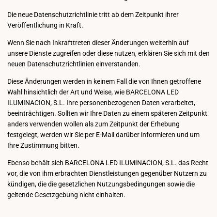
Die neue Datenschutzrichtlinie tritt ab dem Zeitpunkt ihrer
Veröffentlichung in Kraft.
Wenn Sie nach Inkrafttreten dieser Änderungen weiterhin auf
unsere Dienste zugreifen oder diese nutzen, erklären Sie sich mit den
neuen Datenschutzrichtlinien einverstanden.
Diese Änderungen werden in keinem Fall die von Ihnen getroffene
Wahl hinsichtlich der Art und Weise, wie BARCELONA LED
ILUMINACION, S.L. Ihre personenbezogenen Daten verarbeitet,
beeinträchtigen. Sollten wir Ihre Daten zu einem späteren Zeitpunkt
anders verwenden wollen als zum Zeitpunkt der Erhebung
festgelegt, werden wir Sie per E-Mail darüber informieren und um
Ihre Zustimmung bitten.
Ebenso behält sich BARCELONA LED ILUMINACION, S.L. das Recht
vor, die von ihm erbrachten Dienstleistungen gegenüber Nutzern zu
kündigen, die die gesetzlichen Nutzungsbedingungen sowie die
geltende Gesetzgebung nicht einhalten.