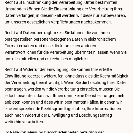
Recht auf Einschränkung der Verarbeitung: Unter bestimmten
Umständen können Sie die Einschränkung der Verarbeitung Ihrer
Daten verlangen, in diesem Fall werden wir diese nur aufbewahren,
um unseren gesetzlichen Verpflichtungen nachzukommen.
Recht auf Datenübertragbarkeit: Sie können die von Ihnen
bereitgestellten personenbezogenen Daten in elektronischem
Format erhalten und diese direkt an einen anderen
Verantwortlichen für die Verarbeitung übermitteln lassen, wenn Sie
uns dies mitteilen und es technisch möglich ist.
Recht auf Widerruf der Einwilligung: Sie können Ihre erteilte
Einwilligung jederzeit widerrufen, ohne dass dies die Rechtmäßigkeit
der Verarbeitung beeinträchtigt. Wenn Sie die Löschung Ihrer Daten
beantragen, werden wir die Verarbeitung einstellen, müssen Sie
jedoch beachten, dass wir Ihnen dann keine Dienstleistungen mehr
anbieten können und dass wir in bestimmten Fällen, in denen wir
eine entsprechende Rechtsgrundlage haben, Ihre Informationen
auch nach Widerruf der Einwilligung und Löschungsantrag
weiterhin verarbeiten.
Im Falle von Meinungsverschiedenheiten bezüglich der