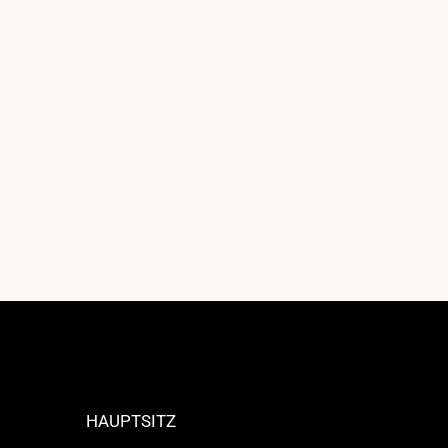
HAUPTSITZ