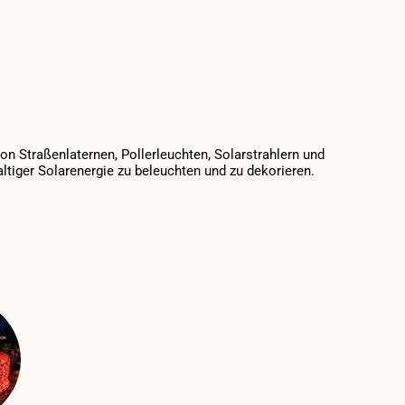
n Straßenlaternen, Pollerleuchten, Solarstrahlern und
ltiger Solarenergie zu beleuchten und zu dekorieren.