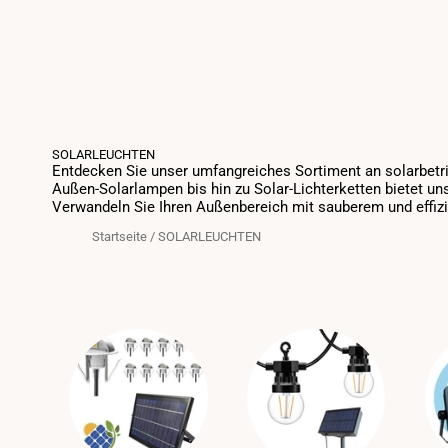
SOLARLEUCHTEN
Entdecken Sie unser umfangreiches Sortiment an solarbetri
Außen-Solarlampen bis hin zu Solar-Lichterketten bietet un
Verwandeln Sie Ihren Außenbereich mit sauberem und effiz
Startseite
/
SOLARLEUCHTEN