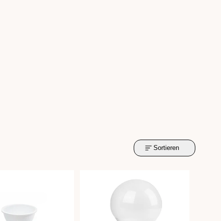
Sortieren