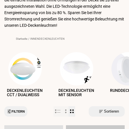
ausgezeichneten Wahl. Die LED-Technologie ermöglicht eine
Energieeinsparung von bis zu 80 %. Sparen Sie bei Ihrer
Stromrechnung und genießen Sie eine hochwertige Beleuchtung mit
unseren LED-Deckenleuchten!
Startseite
/
INNENDECKENLEUCHTEN
DECKENLEUCHTEN
DECKENLEUCHTEN
CCT / DUALWEISS
MIT SENSOR
Sortieren
FILTERN