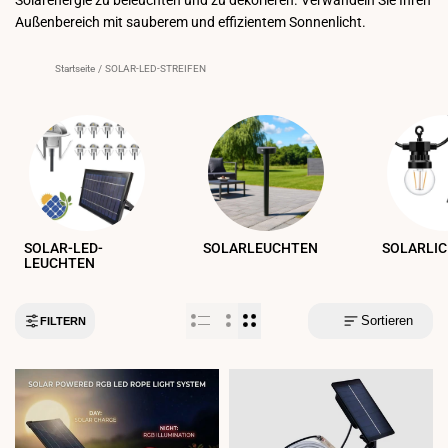
Außenbereich mit sauberem und effizientem Sonnenlicht.
Startseite
/
SOLAR-LED-STREIFEN
SOLAR-LED-
SOLARLEUCHTEN
LEUCHTEN
Sortieren
FILTERN